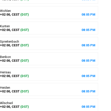
Wohlen
+02:00, CEST
(DST)
08
:
05
PM
Kunten
+02:00, CEST
(DST)
08
:
05
PM
Spreitenbach
+02:00, CEST
(DST)
08
:
05
PM
Berikon
+02:00, CEST
(DST)
08
:
05
PM
Herisau
+02:00, CEST
(DST)
08
:
05
PM
Heiden
+02:00, CEST
(DST)
08
:
05
PM
Allschwil
+02:00, CEST
(DST)
08
:
05
PM