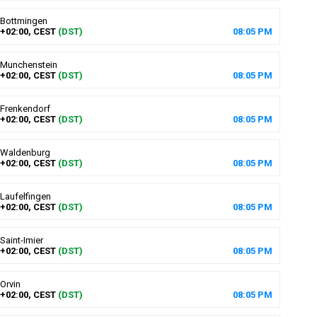
Bottmingen
+02:00, CEST
(DST)
08
:
05
PM
Munchenstein
+02:00, CEST
(DST)
08
:
05
PM
Frenkendorf
+02:00, CEST
(DST)
08
:
05
PM
Waldenburg
+02:00, CEST
(DST)
08
:
05
PM
Laufelfingen
+02:00, CEST
(DST)
08
:
05
PM
Saint-Imier
+02:00, CEST
(DST)
08
:
05
PM
Orvin
+02:00, CEST
(DST)
08
:
05
PM