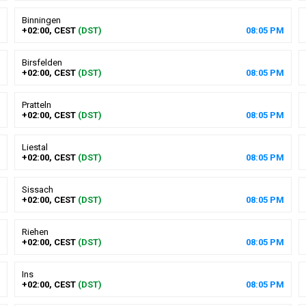
Binningen
+02:00, CEST
(DST)
08
:
05
PM
Birsfelden
+02:00, CEST
(DST)
08
:
05
PM
Pratteln
+02:00, CEST
(DST)
08
:
05
PM
Liestal
+02:00, CEST
(DST)
08
:
05
PM
Sissach
+02:00, CEST
(DST)
08
:
05
PM
Riehen
+02:00, CEST
(DST)
08
:
05
PM
Ins
+02:00, CEST
(DST)
08
:
05
PM