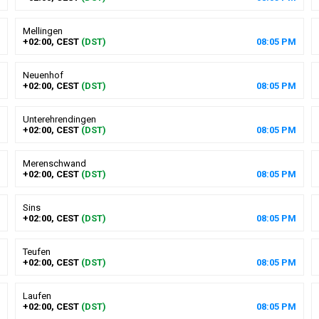
Mellingen
+02:00, CEST
(DST)
08
:
05
PM
Neuenhof
+02:00, CEST
(DST)
08
:
05
PM
Unterehrendingen
+02:00, CEST
(DST)
08
:
05
PM
Merenschwand
+02:00, CEST
(DST)
08
:
05
PM
Sins
+02:00, CEST
(DST)
08
:
05
PM
Teufen
+02:00, CEST
(DST)
08
:
05
PM
Laufen
+02:00, CEST
(DST)
08
:
05
PM