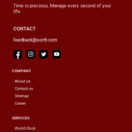
Time is precious, Manage every second of your
life.
CONTACT
feedback@oorth.com
COMPANY
About us
Contact us
Sitemap
Career
SERVICES
World Clock