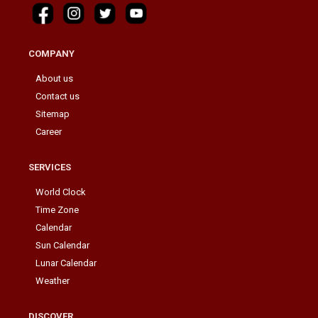
COMPANY
About us
Contact us
Sitemap
Career
SERVICES
World Clock
Time Zone
Calendar
Sun Calendar
Lunar Calendar
Weather
DISCOVER