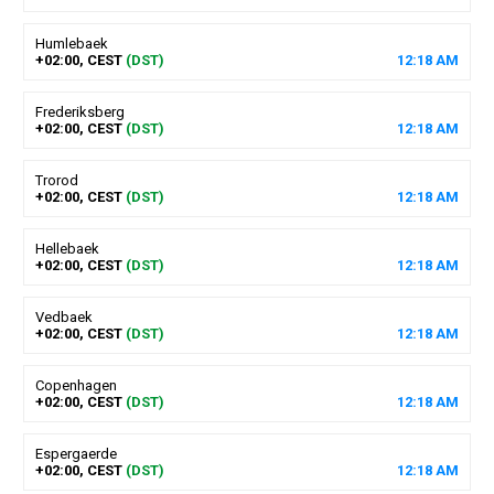
Humlebaek
+02:00, CEST
(DST)
12
:
18
AM
Frederiksberg
+02:00, CEST
(DST)
12
:
18
AM
Trorod
+02:00, CEST
(DST)
12
:
18
AM
Hellebaek
+02:00, CEST
(DST)
12
:
18
AM
Vedbaek
+02:00, CEST
(DST)
12
:
18
AM
Copenhagen
+02:00, CEST
(DST)
12
:
18
AM
Espergaerde
+02:00, CEST
(DST)
12
:
18
AM