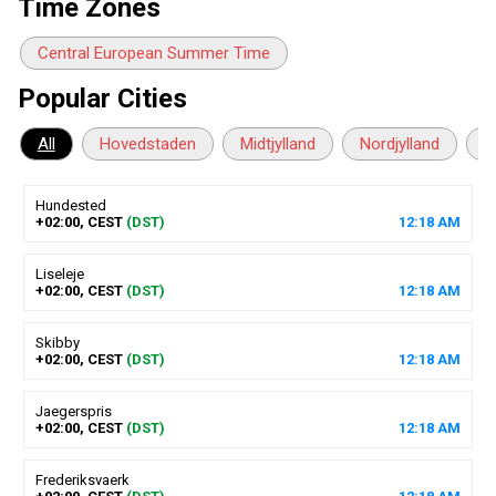
Time Zones
Central European Summer Time
Popular Cities
All
Hovedstaden
Midtjylland
Nordjylland
S
Hundested
+02:00, CEST
(DST)
12
:
18
AM
Liseleje
+02:00, CEST
(DST)
12
:
18
AM
Skibby
+02:00, CEST
(DST)
12
:
18
AM
Jaegerspris
+02:00, CEST
(DST)
12
:
18
AM
Frederiksvaerk