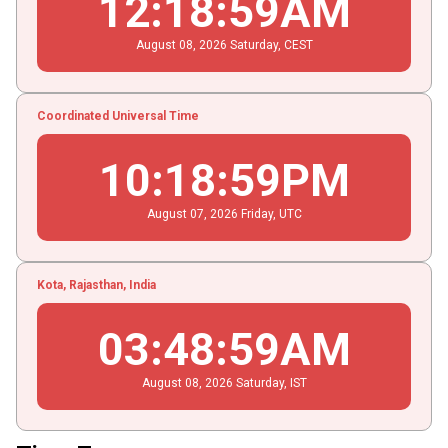
12
:
19
:
00
AM
August
08
, 2026
Saturday,
CEST
Coordinated Universal Time
10
:
19
:
00
PM
August
07
, 2026
Friday,
UTC
Kota, Rajasthan, India
03
:
49
:
00
AM
August
08
, 2026
Saturday,
IST