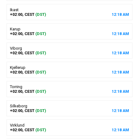
Ikast
+02:00, CEST
(DST)
12
:
18
AM
Karup
+02:00, CEST
(DST)
12
:
18
AM
Viborg
+02:00, CEST
(DST)
12
:
18
AM
Kjellerup
+02:00, CEST
(DST)
12
:
18
AM
Torring
+02:00, CEST
(DST)
12
:
18
AM
Silkeborg
+02:00, CEST
(DST)
12
:
18
AM
Virklund
+02:00, CEST
(DST)
12
:
18
AM