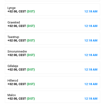
Lynge
+02:00, CEST
(DST)
12
:
18
AM
Graested
+02:00, CEST
(DST)
12
:
18
AM
Taastrup
+02:00, CEST
(DST)
12
:
18
AM
Smorumnedre
+02:00, CEST
(DST)
12
:
18
AM
Gilleleje
+02:00, CEST
(DST)
12
:
18
AM
Hillerod
+02:00, CEST
(DST)
12
:
18
AM
Malov
+02:00, CEST
(DST)
12
:
18
AM