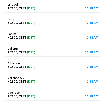
Lillerod
+02:00, CEST
(DST)
12
:
18
AM
Ishoj
+02:00, CEST
(DST)
12
:
18
AM
Farum
+02:00, CEST
(DST)
12
:
18
AM
Ballerup
+02:00, CEST
(DST)
12
:
18
AM
Albertslund
+02:00, CEST
(DST)
12
:
18
AM
Vallensbaek
+02:00, CEST
(DST)
12
:
18
AM
Vaerlose
+02:00, CEST
(DST)
12
:
18
AM