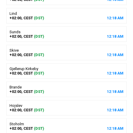
Lind
+02:00, CEST
(DST)
12
:
18
AM
Sunds
+02:00, CEST
(DST)
12
:
18
AM
Skive
+02:00, CEST
(DST)
12
:
18
AM
Gjellerup Kirkeby
+02:00, CEST
(DST)
12
:
18
AM
Brande
+02:00, CEST
(DST)
12
:
18
AM
Hojslev
+02:00, CEST
(DST)
12
:
18
AM
Stoholm
+02:00, CEST
(DST)
12
:
18
AM