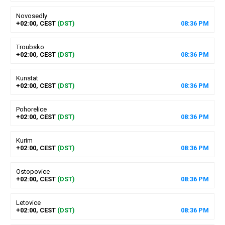
Novosedly
+02:00, CEST
(DST)
08
:
36
PM
Troubsko
+02:00, CEST
(DST)
08
:
36
PM
Kunstat
+02:00, CEST
(DST)
08
:
36
PM
Pohorelice
+02:00, CEST
(DST)
08
:
36
PM
Kurim
+02:00, CEST
(DST)
08
:
36
PM
Ostopovice
+02:00, CEST
(DST)
08
:
36
PM
Letovice
+02:00, CEST
(DST)
08
:
36
PM