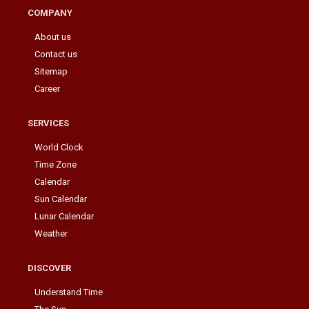
COMPANY
About us
Contact us
Sitemap
Career
SERVICES
World Clock
Time Zone
Calendar
Sun Calendar
Lunar Calendar
Weather
DISCOVER
Understand Time