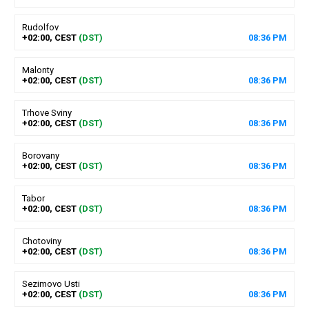
Rudolfov
+02:00, CEST
(DST)
08
:
36
PM
Malonty
+02:00, CEST
(DST)
08
:
36
PM
Trhove Sviny
+02:00, CEST
(DST)
08
:
36
PM
Borovany
+02:00, CEST
(DST)
08
:
36
PM
Tabor
+02:00, CEST
(DST)
08
:
36
PM
Chotoviny
+02:00, CEST
(DST)
08
:
36
PM
Sezimovo Usti
+02:00, CEST
(DST)
08
:
36
PM