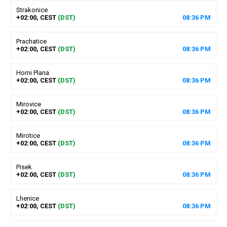
Strakonice
+02:00, CEST
(DST)
08
:
36
PM
Prachatice
+02:00, CEST
(DST)
08
:
36
PM
Horni Plana
+02:00, CEST
(DST)
08
:
36
PM
Mirovice
+02:00, CEST
(DST)
08
:
36
PM
Mirotice
+02:00, CEST
(DST)
08
:
36
PM
Pisek
+02:00, CEST
(DST)
08
:
36
PM
Lhenice
+02:00, CEST
(DST)
08
:
36
PM