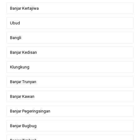
Banjar Kertajiwa
Ubud
Bangli
Banjar Kedisan
Klungkung
Banjar Trunyan
Banjar Kawan
Banjar Pegeringsingan
Banjar Bugbug