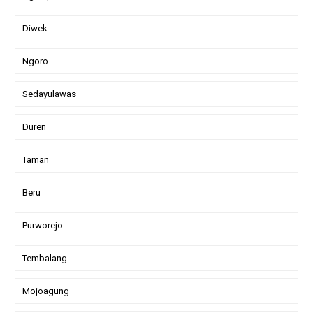
Diwek
Ngoro
Sedayulawas
Duren
Taman
Beru
Purworejo
Tembalang
Mojoagung