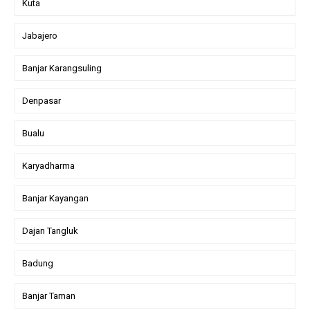
Kuta
Jabajero
Banjar Karangsuling
Denpasar
Bualu
Karyadharma
Banjar Kayangan
Dajan Tangluk
Badung
Banjar Taman