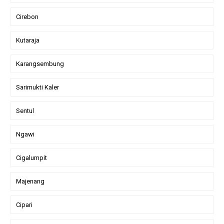
Cirebon
Kutaraja
Karangsembung
Sarimukti Kaler
Sentul
Ngawi
Cigalumpit
Majenang
Cipari