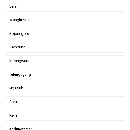
Leran
Wanglu Wetan
Bojonegoro
Sembung
Karangwaru
Tulungagung
Nganjuk
Serut
Kemiri
Kedungtaman