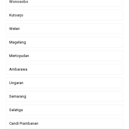
Wonosobo
Kutoarjo
Weleri
Magelang
Mertoyudan
Ambarawa
Ungaran
Semarang
Salatiga
Candi Prambanan