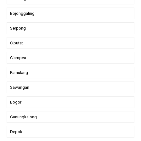
Bojonggaling
Serpong
Ciputat
Ciampea
Pamulang
Sawangan
Bogor
Gunungkalong
Depok