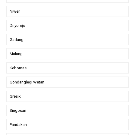
Niwen
Driyorejo
Gadang
Malang
Kebomas
Gondanglegi Wetan
Gresik
Singosari
Pandakan