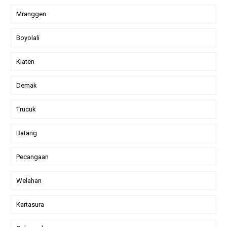
Mranggen
Boyolali
Klaten
Demak
Trucuk
Batang
Pecangaan
Welahan
Kartasura