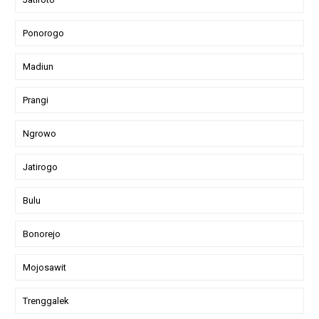
Ponorogo
Madiun
Prangi
Ngrowo
Jatirogo
Bulu
Bonorejo
Mojosawit
Trenggalek