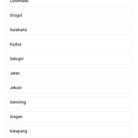
Colomadu
Grogol
Surakarta
Kudus
Selogiri
Jaten
Jekulo
Gemiring
Sragen
Ketapang