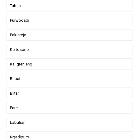
Tuban
Purwodadi
Pakisrejo
Kertosono
Kaligrenjeng
Babat
Blitar
Pare
Labuhan
Ngadipuro