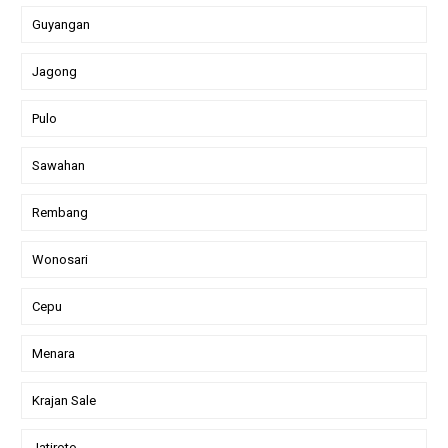
Guyangan
Jagong
Pulo
Sawahan
Rembang
Wonosari
Cepu
Menara
Krajan Sale
Jatiroto