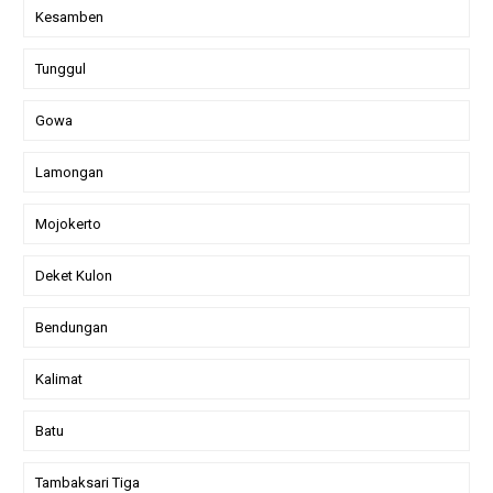
Kesamben
Tunggul
Gowa
Lamongan
Mojokerto
Deket Kulon
Bendungan
Kalimat
Batu
Tambaksari Tiga