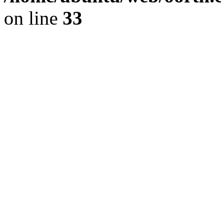
on line
33