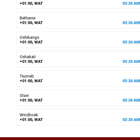
+01:00, WAT
03
:
24
AM
Bethanie
+01:00, WAT
03
:
24
AM
Oshikango
+01:00, WAT
03
:
24
AM
Oshakati
+01:00, WAT
03
:
24
AM
Tsumeb
+01:00, WAT
03
:
24
AM
Otavi
+01:00, WAT
03
:
24
AM
Windhoek
+01:00, WAT
03
:
24
AM