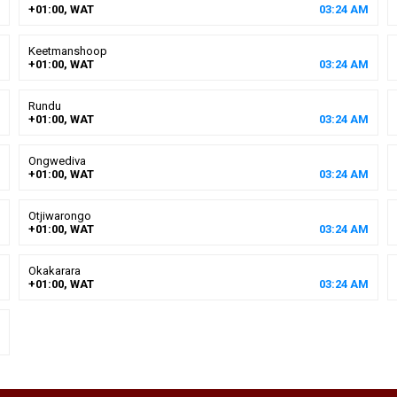
+01:00, WAT
03
:
24
AM
Keetmanshoop
+01:00, WAT
03
:
24
AM
Rundu
+01:00, WAT
03
:
24
AM
Ongwediva
+01:00, WAT
03
:
24
AM
Otjiwarongo
+01:00, WAT
03
:
24
AM
Okakarara
+01:00, WAT
03
:
24
AM