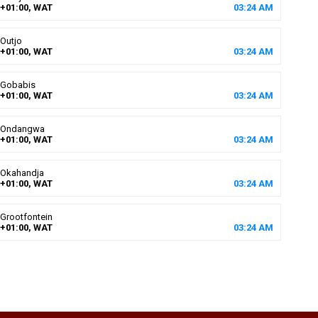
+01:00, WAT
03
:
24
AM
Outjo
+01:00, WAT
03
:
24
AM
Gobabis
+01:00, WAT
03
:
24
AM
Ondangwa
+01:00, WAT
03
:
24
AM
Okahandja
+01:00, WAT
03
:
24
AM
Grootfontein
+01:00, WAT
03
:
24
AM