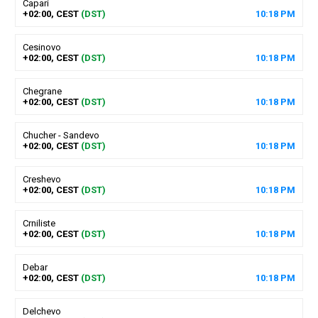
Capari
+02:00, CEST
(DST)
10
:
18
PM
Cesinovo
+02:00, CEST
(DST)
10
:
18
PM
Chegrane
+02:00, CEST
(DST)
10
:
18
PM
Chucher - Sandevo
+02:00, CEST
(DST)
10
:
18
PM
Creshevo
+02:00, CEST
(DST)
10
:
18
PM
Crniliste
+02:00, CEST
(DST)
10
:
18
PM
Debar
+02:00, CEST
(DST)
10
:
18
PM
Delchevo