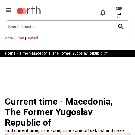
notifications
search
Anta
|
Jiran
|
Jawad
Home
>
Time
>
Macedonia, The Former Yugoslav Republic Of
Current time - Macedonia,
The Former Yugoslav
Republic of
Find current time, time zone, time zone offset, dst and more.....