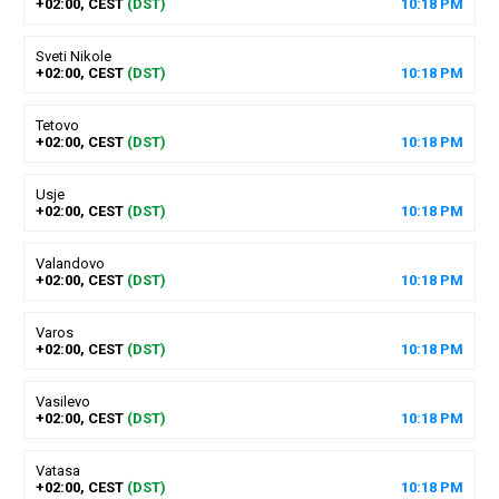
+02:00, CEST
(DST)
10
:
18
PM
Sveti Nikole
+02:00, CEST
(DST)
10
:
18
PM
Tetovo
+02:00, CEST
(DST)
10
:
18
PM
Usje
+02:00, CEST
(DST)
10
:
18
PM
Valandovo
+02:00, CEST
(DST)
10
:
18
PM
Varos
+02:00, CEST
(DST)
10
:
18
PM
Vasilevo
+02:00, CEST
(DST)
10
:
18
PM
Vatasa
+02:00, CEST
(DST)
10
:
18
PM