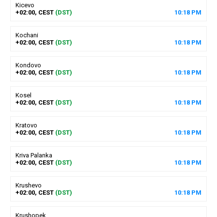
Kicevo
+02:00, CEST
(DST)
10
:
18
PM
Kochani
+02:00, CEST
(DST)
10
:
18
PM
Kondovo
+02:00, CEST
(DST)
10
:
18
PM
Kosel
+02:00, CEST
(DST)
10
:
18
PM
Kratovo
+02:00, CEST
(DST)
10
:
18
PM
Kriva Palanka
+02:00, CEST
(DST)
10
:
18
PM
Krushevo
+02:00, CEST
(DST)
10
:
18
PM
Krushopek