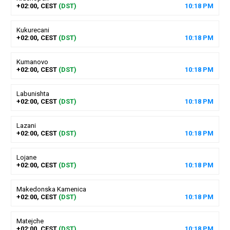
+02:00, CEST
(DST)
10
:
18
PM
Kukurecani
+02:00, CEST
(DST)
10
:
18
PM
Kumanovo
+02:00, CEST
(DST)
10
:
18
PM
Labunishta
+02:00, CEST
(DST)
10
:
18
PM
Lazani
+02:00, CEST
(DST)
10
:
18
PM
Lojane
+02:00, CEST
(DST)
10
:
18
PM
Makedonska Kamenica
+02:00, CEST
(DST)
10
:
18
PM
Matejche
+02:00, CEST
(DST)
10
:
18
PM