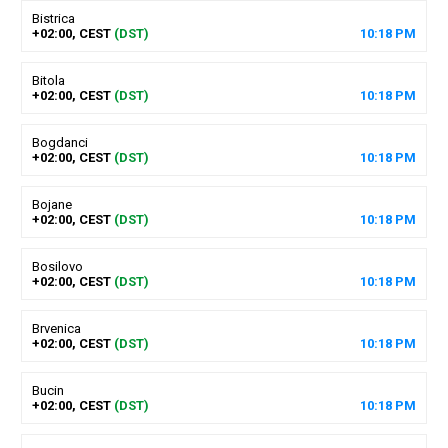
Bistrica
+02:00, CEST
(DST)
10
:
18
PM
Bitola
+02:00, CEST
(DST)
10
:
18
PM
Bogdanci
+02:00, CEST
(DST)
10
:
18
PM
Bojane
+02:00, CEST
(DST)
10
:
18
PM
Bosilovo
+02:00, CEST
(DST)
10
:
18
PM
Brvenica
+02:00, CEST
(DST)
10
:
18
PM
Bucin
+02:00, CEST
(DST)
10
:
18
PM