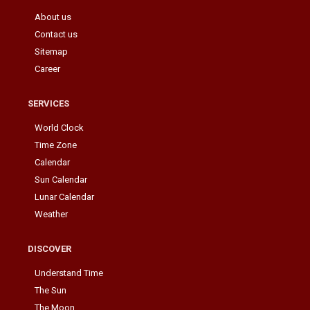
About us
Contact us
Sitemap
Career
SERVICES
World Clock
Time Zone
Calendar
Sun Calendar
Lunar Calendar
Weather
DISCOVER
Understand Time
The Sun
The Moon