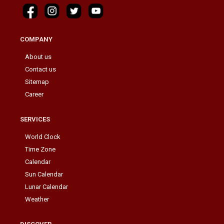
COMPANY
About us
Contact us
Sitemap
Career
SERVICES
World Clock
Time Zone
Calendar
Sun Calendar
Lunar Calendar
Weather